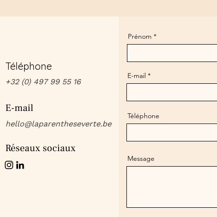
Prénom
Téléphone
E-mail
+32 (0) 497 99 55 16
E-mail
Téléphone
hello@laparentheseverte.be
Réseaux sociaux
Message