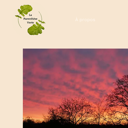
À propos