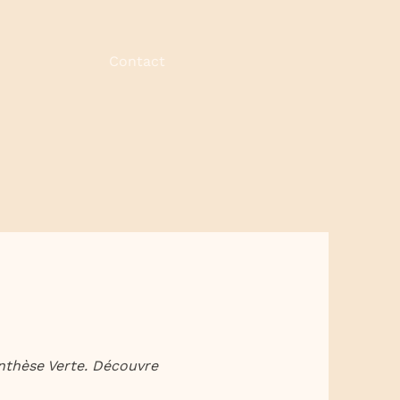
Contact
enthèse Verte. Découvre