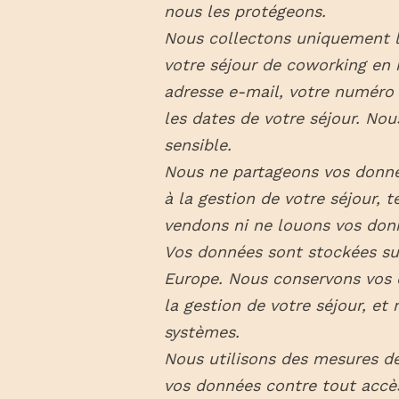
nous les protégeons.
Nous collectons uniquement l
votre séjour de coworking en 
adresse e-mail, votre numéro 
les dates de votre séjour. No
sensible.
Nous ne partageons vos donnée
à la gestion de votre séjour, 
vendons ni ne louons vos donn
Vos données sont stockées sur
Europe. Nous conservons vos 
la gestion de votre séjour, et
systèmes.
Nous utilisons des mesures de
vos données contre tout accès